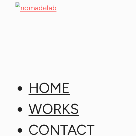
HOME
WORKS
CONTACT