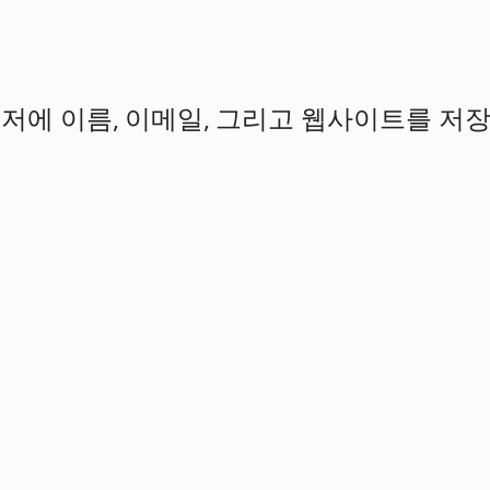
우저에 이름, 이메일, 그리고 웹사이트를 저