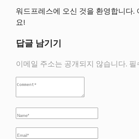
워드프레스에 오신 것을 환영합니다. 
요!
답글 남기기
이메일 주소는 공개되지 않습니다.
필