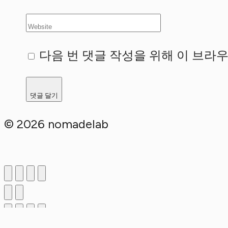
다음 번 댓글 작성을 위해 이 브라
© 2026 nomadelab