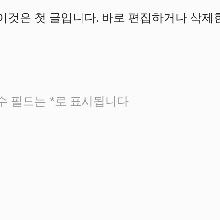
이것은 첫 글입니다. 바로 편집하거나 삭제
수 필드는
*
로 표시됩니다